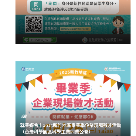
活動
就業媒合｜2025新竹地區畢業季企業現場徵才活動
（台灣科學園區科學工業同業公會）