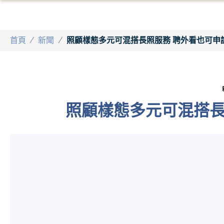
首頁
/
新聞
/
照顧樣態多元可混搭長照服務 聘外看也可申
照顧樣態多元可混搭長