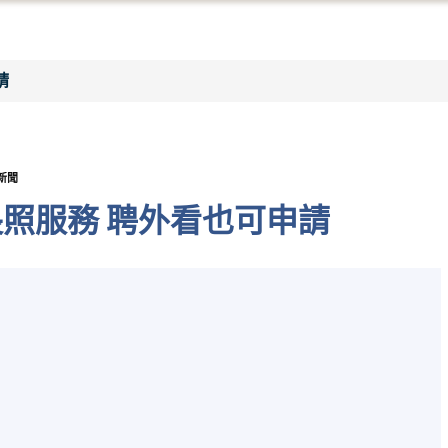
請
新聞
照服務 聘外看也可申請