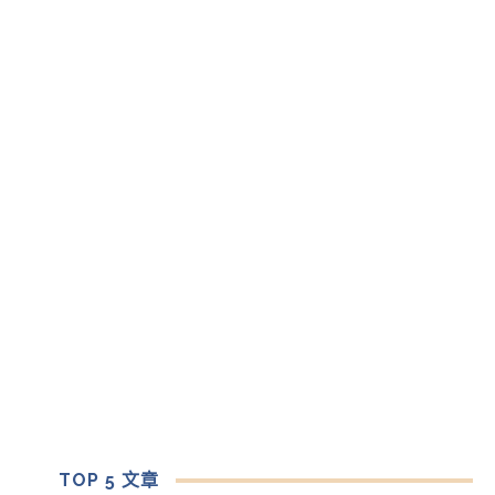
TOP 5 文章