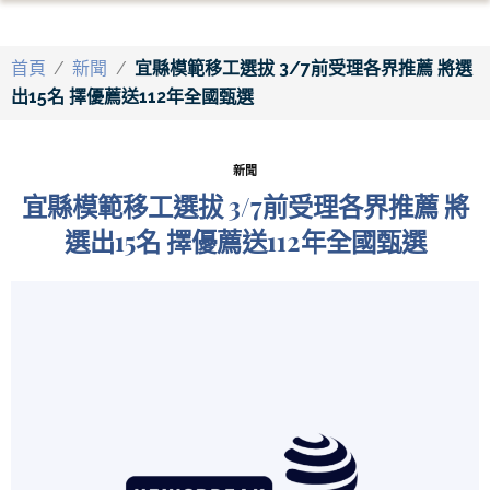
首頁
/
新聞
/
宜縣模範移工選拔 3/7前受理各界推薦 將選
出15名 擇優薦送112年全國甄選
新聞
宜縣模範移工選拔 3/7前受理各界推薦 將
選出15名 擇優薦送112年全國甄選