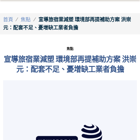
首頁
/
焦點
/
宣導旅宿業減塑 環境部再提補助方案 洪崇
元：配套不足、憂增缺工業者負擔
焦點
宣導旅宿業減塑 環境部再提補助方案 洪崇
元：配套不足、憂增缺工業者負擔