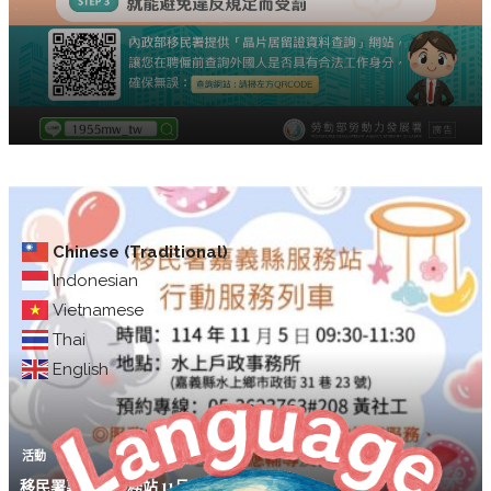
Chinese (Traditional)
Indonesian
Vietnamese
Thai
English
活動
移民署嘉義縣服務站 11月5日行動服務