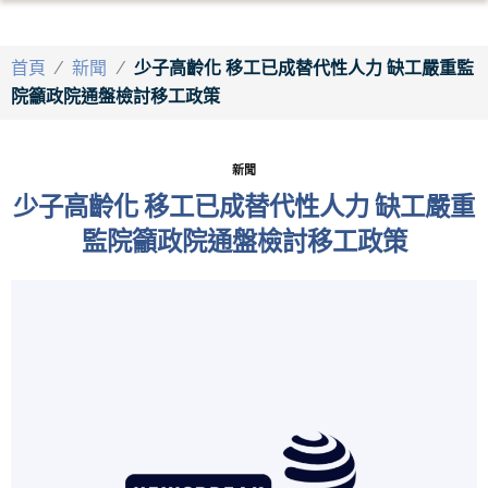
首頁
/
新聞
/
少子高齡化 移工已成替代性人力 缺工嚴重監
院籲政院通盤檢討移工政策
新聞
少子高齡化 移工已成替代性人力 缺工嚴重
監院籲政院通盤檢討移工政策