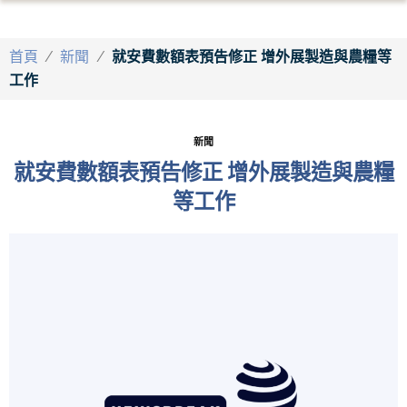
首頁
/
新聞
/
就安費數額表預告修正 增外展製造與農糧等
工作
新聞
就安費數額表預告修正 增外展製造與農糧
等工作