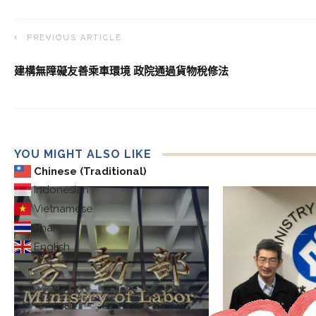
PREVIOUS ARTICLE
建構無障礙友善乘車環境 政院通過貨物稅修法
YOU MIGHT ALSO LIKE
Chinese (Traditional)
Indonesian
Vietnamese
Thai
English