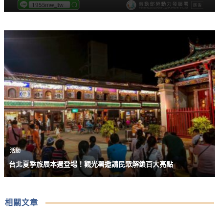
活動
台北夏季旅展本週登場！觀光署邀請民眾解鎖百大亮點
相關文章