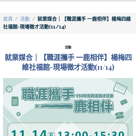
首頁
/
活動
/
就業媒合｜【職涯攜手 一鹿相伴】楊梅四維
社福館-現場徵才活動(11/14)
活動
就業媒合｜【職涯攜手 一鹿相伴】楊梅四
維社福館-現場徵才活動(11/14)