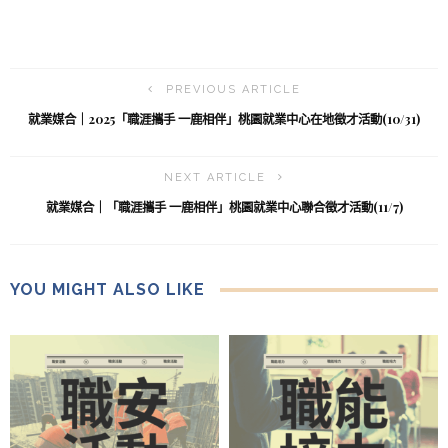
PREVIOUS ARTICLE
就業媒合｜2025「職涯攜手 一鹿相伴」桃園就業中心在地徵才活動(10/31)
NEXT ARTICLE
就業媒合｜「職涯攜手 一鹿相伴」桃園就業中心聯合徵才活動(11/7)
YOU MIGHT ALSO LIKE