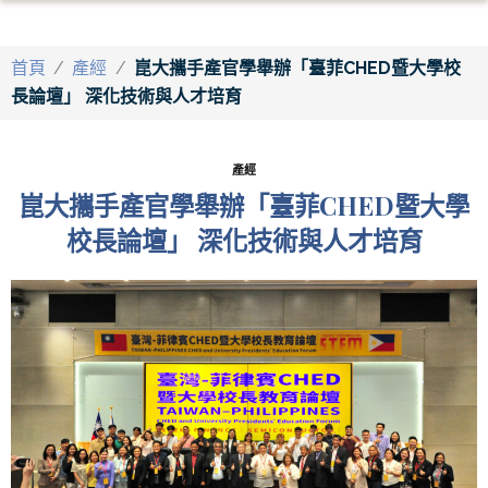
首頁
/
產經
/
崑大攜手產官學舉辦「臺菲CHED暨大學校
長論壇」 深化技術與人才培育
產經
崑大攜手產官學舉辦「臺菲CHED暨大學
校長論壇」 深化技術與人才培育