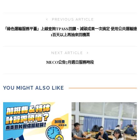
PREVIOUS ARTICLE
「綠色運輸服務平臺」上線查詢TPASS回饋、減碳成果一次搞定 使用公共運輸達
1百天以上再抽來回機票
NEXT ARTICLE
MECO公告7月週日服務時段
YOU MIGHT ALSO LIKE