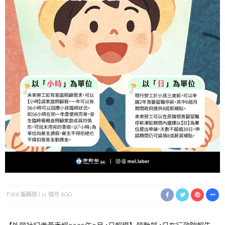
FWA 編輯部
11 個月 AGO