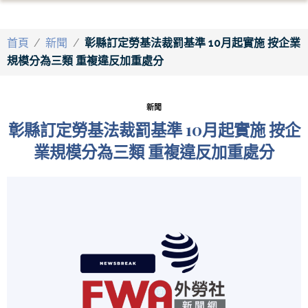
首頁
/
新聞
/
彰縣訂定勞基法裁罰基準 10月起實施 按企業
規模分為三類 重複違反加重處分
新聞
彰縣訂定勞基法裁罰基準 10月起實施 按企
業規模分為三類 重複違反加重處分