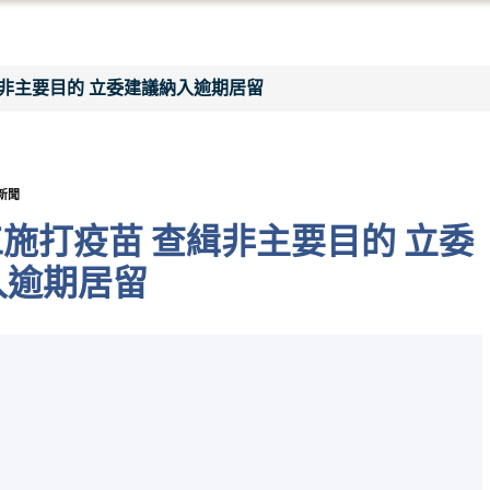
緝非主要目的 立委建議納入逾期居留
新聞
施打疫苗 查緝非主要目的 立委
入逾期居留