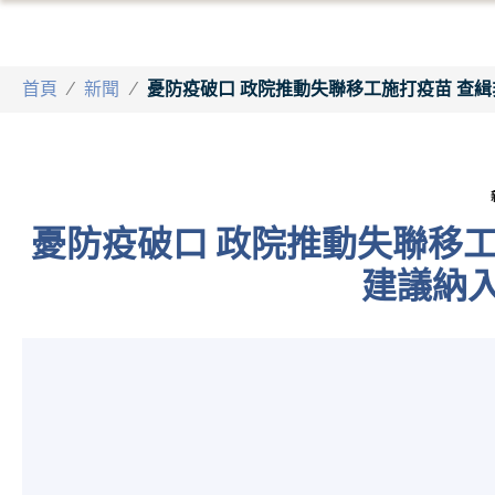
首頁
/
新聞
/
憂防疫破口 政院推動失聯移工施打疫苗 查
憂防疫破口 政院推動失聯移工
建議納