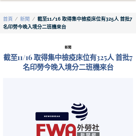
首頁
/
新聞
/
截至11/16 取得集中檢疫床位有325人 首批7
名印勞今晚入境分二班機來台
新聞
截至11/16 取得集中檢疫床位有325人 首批7
名印勞今晚入境分二班機來台