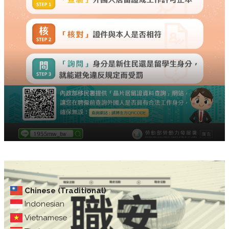
Chinese (Traditional)
Indonesian
Vietnamese