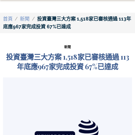
首頁
/
新聞
/
投資臺灣三大方案 1,518家已審核通過 113年
底應967家完成投資 67%已達成
新聞
投資臺灣三大方案 1,518家已審核通過 113
年底應967家完成投資 67%已達成