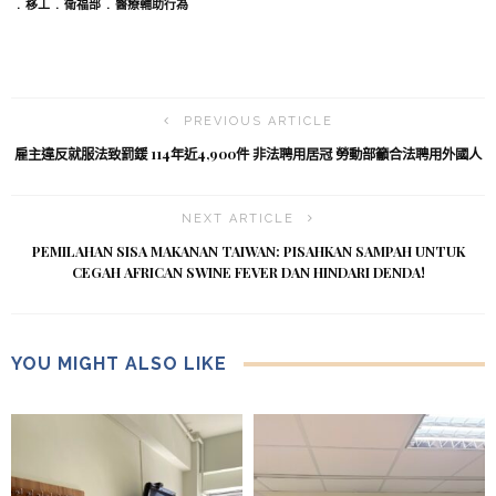
移工
衛福部
醫療輔助行為
PREVIOUS ARTICLE
雇主違反就服法致罰鍰 114年近4,900件 非法聘用居冠 勞動部籲合法聘用外國人
NEXT ARTICLE
PEMILAHAN SISA MAKANAN TAIWAN: PISAHKAN SAMPAH UNTUK
CEGAH AFRICAN SWINE FEVER DAN HINDARI DENDA!
YOU MIGHT ALSO LIKE