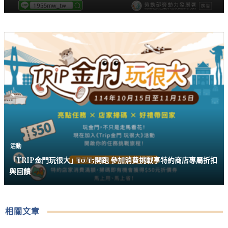
活動
「TRIP金門玩很大」10/15開跑 參加消費挑戰享特約商店專屬折扣
與回饋
相關文章