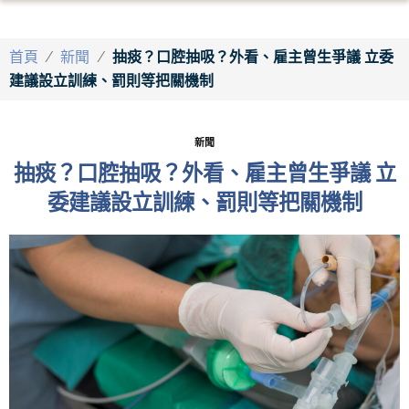
首頁
/
新聞
/
抽痰？口腔抽吸？外看、雇主曾生爭議 立委
建議設立訓練、罰則等把關機制
新聞
抽痰？口腔抽吸？外看、雇主曾生爭議 立
委建議設立訓練、罰則等把關機制