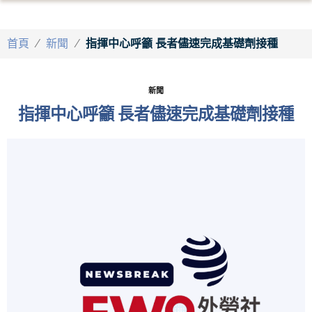
首頁
/
新聞
/
指揮中心呼籲 長者儘速完成基礎劑接種
新聞
指揮中心呼籲 長者儘速完成基礎劑接種