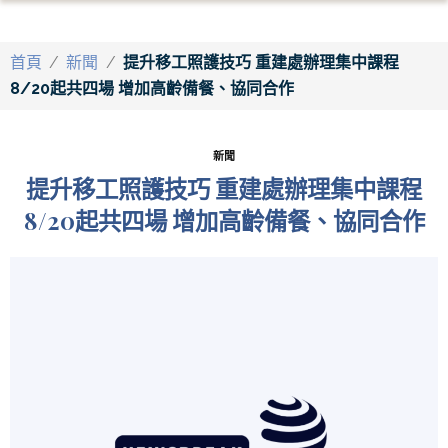
首頁
/
新聞
/
提升移工照護技巧 重建處辦理集中課程
8/20起共四場 增加高齡備餐、協同合作
新聞
提升移工照護技巧 重建處辦理集中課程
8/20起共四場 增加高齡備餐、協同合作