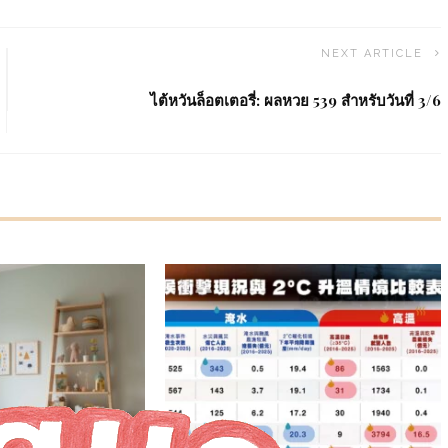
NEXT ARTICLE
ไต้หวันล็อตเตอรี่: ผลหวย 539 สำหรับวันที่ 3/6