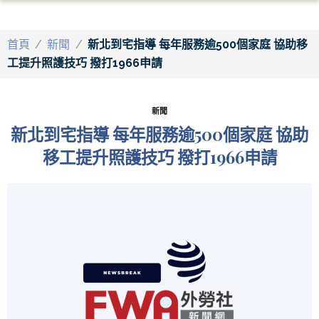
首頁
/
新聞
/
新北到宅指導 每年服務逾500個家庭 協助移
工提升照護技巧 撥打1966申請
新聞
新北到宅指導 每年服務逾500個家庭 協助
移工提升照護技巧 撥打1966申請