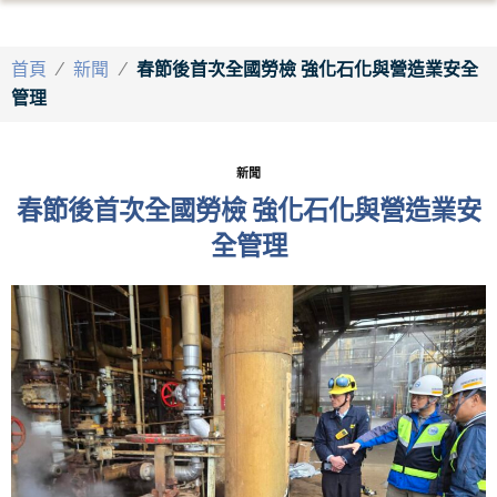
首頁
/
新聞
/
春節後首次全國勞檢 強化石化與營造業安全
管理
新聞
春節後首次全國勞檢 強化石化與營造業安
全管理