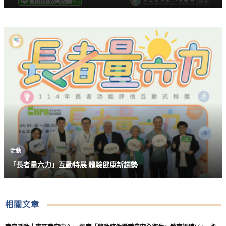
活動
「長者量六力」互動特展 體驗健康新趨勢
相關文章