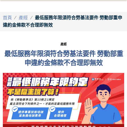
首頁
/
產經
/
最低服務年限須符合勞基法要件 勞動部重申
違約金條款不合理即無效
產經
最低服務年限須符合勞基法要件 勞動部重
申違約金條款不合理即無效