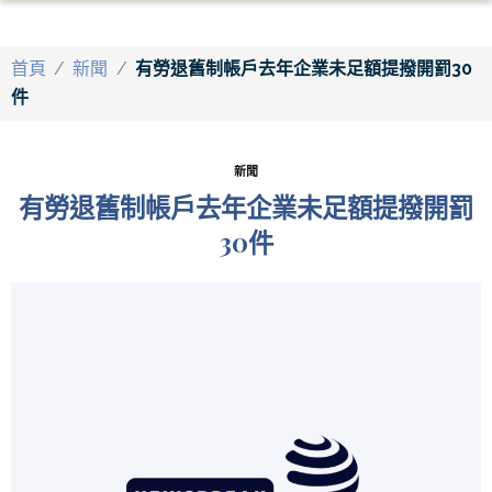
首頁
/
新聞
/
有勞退舊制帳戶去年企業未足額提撥開罰30
件
新聞
有勞退舊制帳戶去年企業未足額提撥開罰
30件