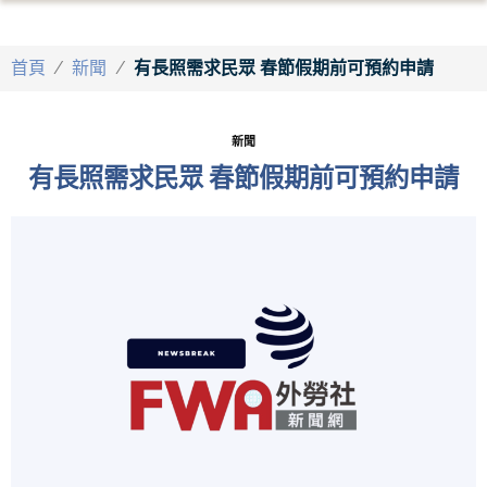
首頁
/
新聞
/
有長照需求民眾 春節假期前可預約申請
新聞
有長照需求民眾 春節假期前可預約申請