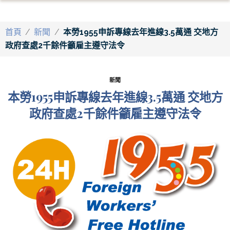
首頁
/
新聞
/
本勞1955申訴專線去年進線3.5萬通 交地方
政府查處2千餘件籲雇主遵守法令
新聞
本勞1955申訴專線去年進線3.5萬通 交地方
政府查處2千餘件籲雇主遵守法令