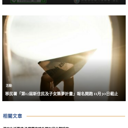
活動
移民署「第12屆新住民及子女築夢計畫」報名開跑 11月30日截止
相關文章