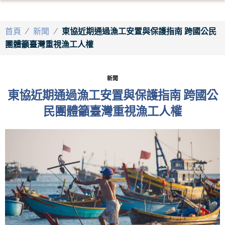
首頁
/
新聞
/
東協近期通過漁工安置與保護指南 跨國公民
團體籲臺灣重視漁工人權
新聞
東協近期通過漁工安置與保護指南 跨國公
民團體籲臺灣重視漁工人權