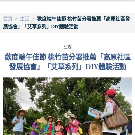
首頁
/
生活
/
歡度端午佳節 桃竹苗分署推薦「高原社區發
展協會」「艾草系列」DIY體驗活動
生活
歡度端午佳節 桃竹苗分署推薦「高原社區
發展協會」「艾草系列」DIY體驗活動