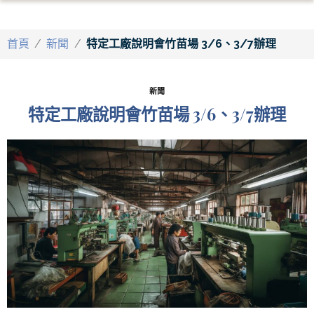
首頁
/
新聞
/
特定工廠說明會竹苗場 3/6、3/7辦理
新聞
特定工廠說明會竹苗場 3/6、3/7辦理