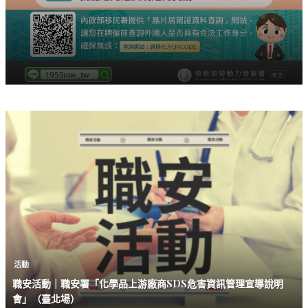
活動
職安活動｜職安署「化學品上游廠商SDS危害資訊管理宣導說明
會」（臺北場）