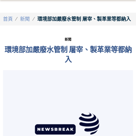
首頁
/
新聞
/
環境部加嚴廢水管制 屠宰、製革業等都納入
新聞
環境部加嚴廢水管制 屠宰、製革業等都納
入