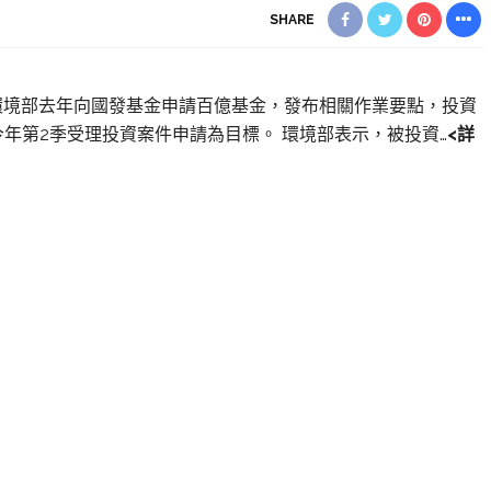
SHARE
】環境部去年向國發基金申請百億基金，發布相關作業要點，投資
年第2季受理投資案件申請為目標。 環境部表示，被投資…
<詳