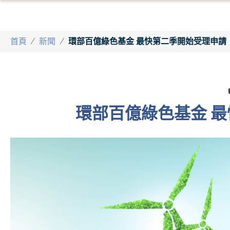
首頁
/
新聞
/
環部百億綠色基金 最快第二季開始受理申請
環部百億綠色基金 