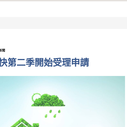
新聞
最快第二季開始受理申請