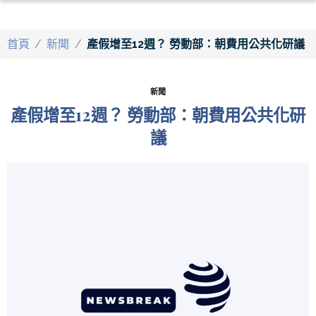
首頁
/
新聞
/
產假增至12週？ 勞動部：朝費用公共化研議
新聞
產假增至12週？ 勞動部：朝費用公共化研
議