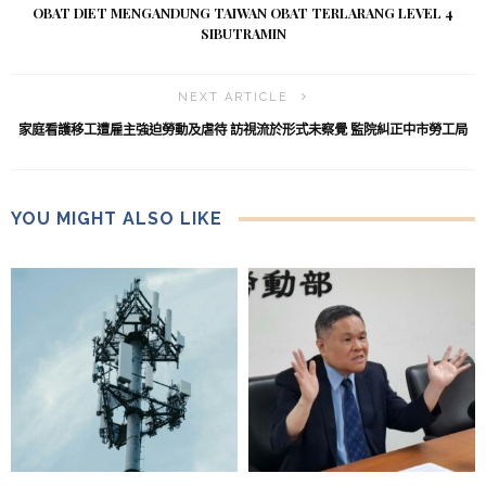
OBAT DIET MENGANDUNG TAIWAN OBAT TERLARANG LEVEL 4
SIBUTRAMIN
NEXT ARTICLE
家庭看護移工遭雇主強迫勞動及虐待 訪視流於形式未察覺 監院糾正中市勞工局
YOU MIGHT ALSO LIKE