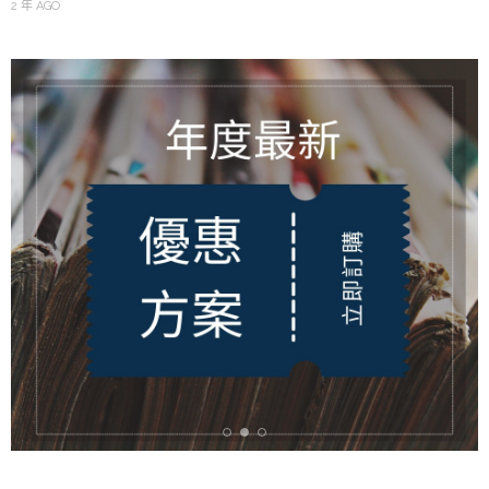
2 年 AGO