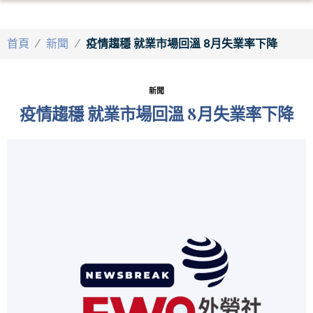
首頁
/
新聞
/
疫情趨穩 就業市場回溫 8月失業率下降
新聞
疫情趨穩 就業市場回溫 8月失業率下降