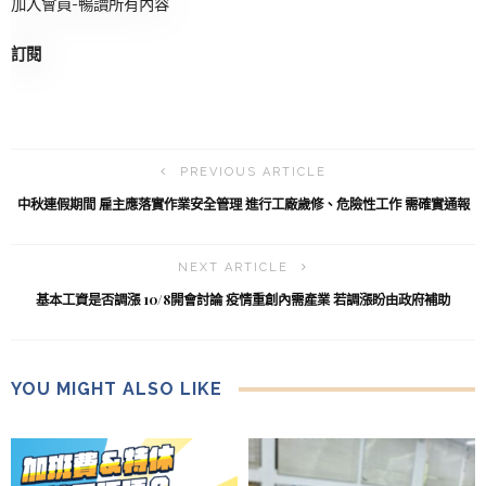
加入會員-暢讀所有內容
訂閱
PREVIOUS ARTICLE
中秋連假期間 雇主應落實作業安全管理 進行工廠歲修、危險性工作 需確實通報
NEXT ARTICLE
基本工資是否調漲 10/8開會討論 疫情重創內需產業 若調漲盼由政府補助
YOU MIGHT ALSO LIKE