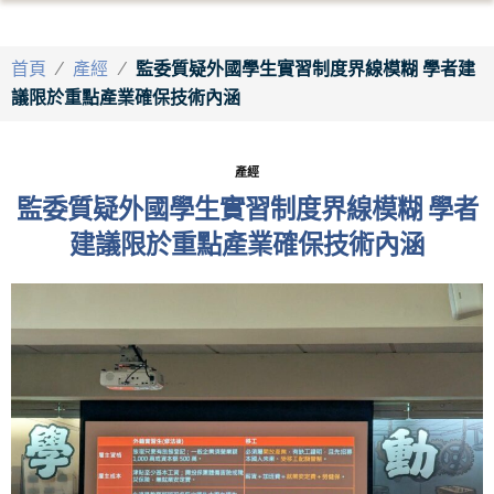
首頁
/
產經
/
監委質疑外國學生實習制度界線模糊 學者建
議限於重點產業確保技術內涵
產經
監委質疑外國學生實習制度界線模糊 學者
建議限於重點產業確保技術內涵