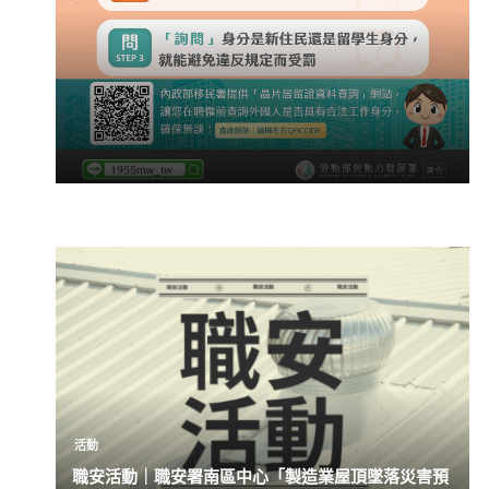
活動
職安活動｜職安署南區中心「製造業屋頂墜落災害預