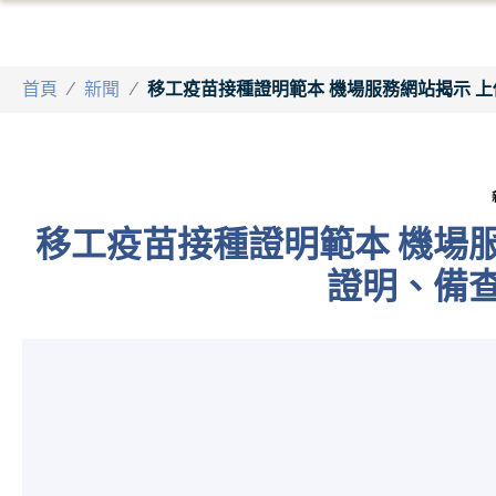
首頁
/
新聞
/
移工疫苗接種證明範本 機場服務網站揭示 上
移工疫苗接種證明範本 機場服
證明、備