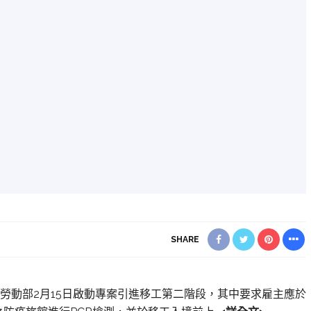
SHARE
報導】勞動部2月15日啟動專案引進移工第二階段，其中要求雇主應於