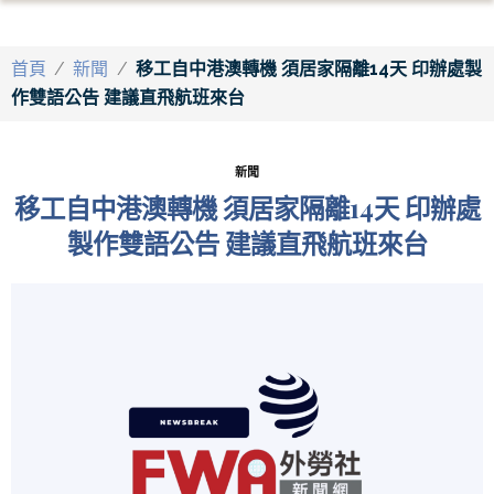
首頁
/
新聞
/
移工自中港澳轉機 須居家隔離14天 印辦處製
作雙語公告 建議直飛航班來台
新聞
移工自中港澳轉機 須居家隔離14天 印辦處
製作雙語公告 建議直飛航班來台