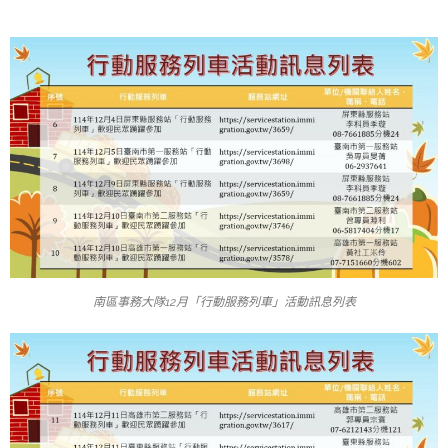
南區事務大隊12月「行動服務列車」活動訊息列表