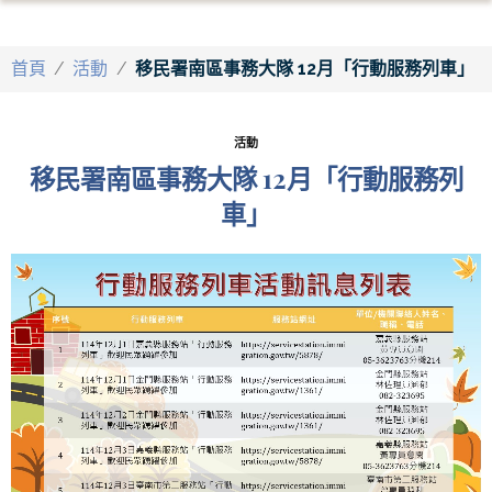
首頁
/
活動
/
移民署南區事務大隊 12月「行動服務列車」
活動
移民署南區事務大隊 12月「行動服務列
車」