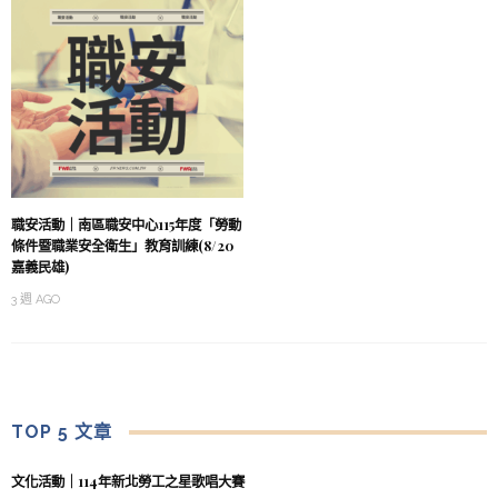
職安活動｜南區職安中心115年度「勞動
條件暨職業安全衛生」教育訓練(8/20
嘉義民雄)
3 週 AGO
TOP 5 文章
文化活動｜114年新北勞工之星歌唱大賽