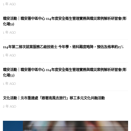
1 年 AGO
職安活動｜職安署中區中心 114年度安全衛生管理實務與職災案例解析研習會(彰
化場51)
1 年 AGO
114年第二梯次就業服務乙級技術士 今年學、術科難度略降，預估及格率約15%
1 年 AGO
職安活動｜職安署中區中心 114年度安全衛生管理實務與職災案例解析研習會(彰
化場53)
1 年 AGO
文化活動｜北市重建處「跟著南風去旅行」移工多元文化共融活動
2 年 AGO