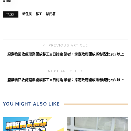
訂閱
新住民
移工
移民署
TAGS :
PREVIOUS ARTICLE
廢棄物回收處理業開放移工11日討論 業者：肯定政府開放 盼核配比25%以上
NEXT ARTICLE
廢棄物回收處理業開放移工11日討論 業者：肯定政府開放 盼核配比25%以上
YOU MIGHT ALSO LIKE