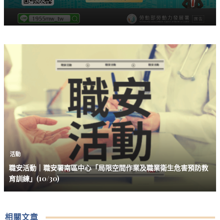
活動
職安活動｜職安署南區中心「局限空間作業及職業衛生危害預防教
育訓練」(10/30)
相關文章