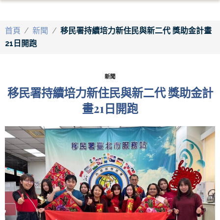
首頁
/
新聞
/
移民署持續培力新住民與新二代 獎助金計畫
21日開跑
新聞
移民署持續培力新住民與新二代 獎助金計
畫21日開跑