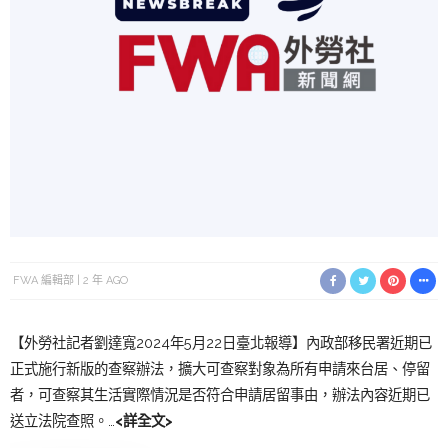
FWA 編輯部
2 年 AGO
【外勞社記者劉達寬2024年5月22日臺北報導】內政部移民署近期已
正式施行新版的查察辦法，擴大可查察對象為所有申請來台居、停留
者，可查察其生活實際情況是否符合申請居留事由，辦法內容近期已
送立法院查照。…
<詳全文>