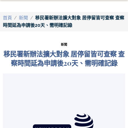
首頁
/
新聞
/
移民署新辦法擴大對象 居停留皆可查察 查察
時間延為申請後20天、需明確記錄
新聞
移民署新辦法擴大對象 居停留皆可查察 查
察時間延為申請後20天、需明確記錄