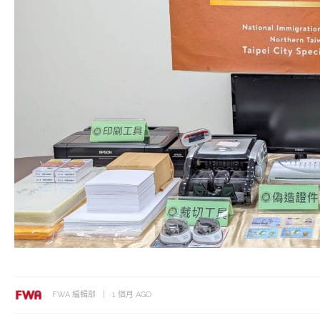
FWA 編輯部
1 個月 AGO