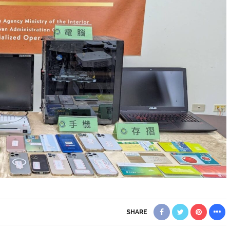
SHARE