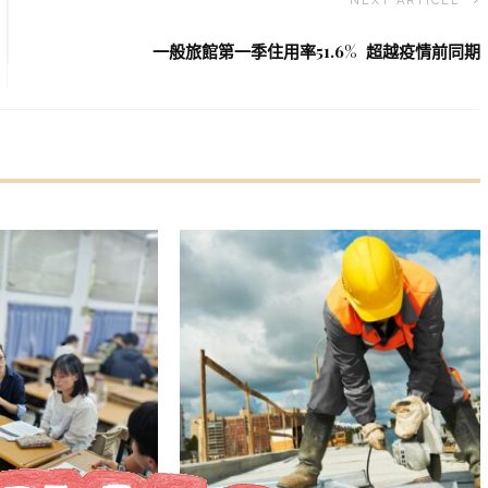
NEXT ARTICLE
一般旅館第一季住用率51.6% 超越疫情前同期