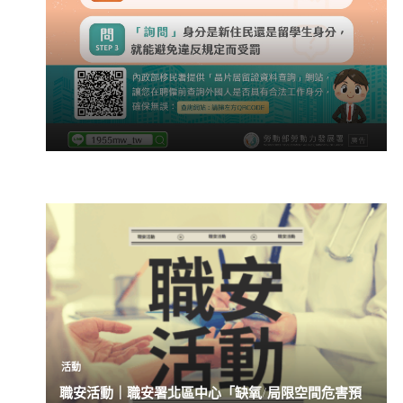
活動
職安活動｜職安署北區中心「缺氧/局限空間危害預