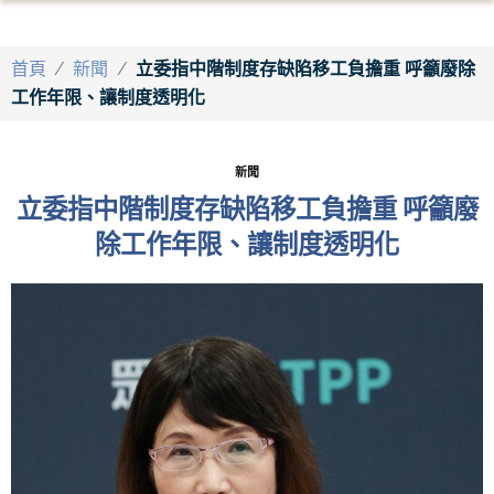
首頁
/
新聞
/
立委指中階制度存缺陷移工負擔重 呼籲廢除
工作年限、讓制度透明化
新聞
立委指中階制度存缺陷移工負擔重 呼籲廢
除工作年限、讓制度透明化