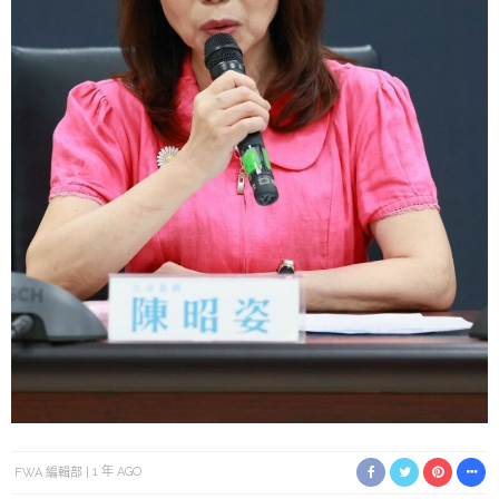
FWA 編輯部
1 年 AGO