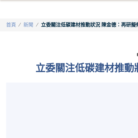
首頁
/
新聞
/
立委關注低碳建材推動狀況 陳金德：再研擬
立委關注低碳建材推動