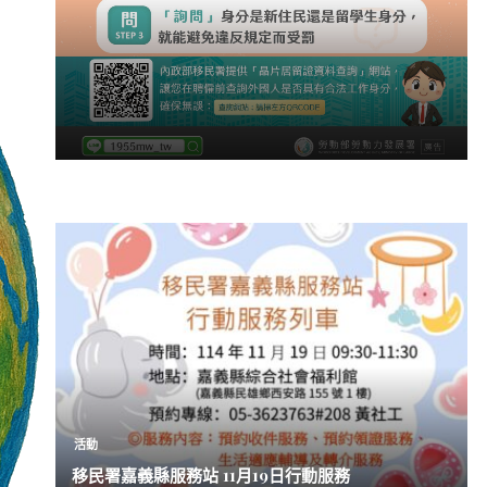
活動
移民署嘉義縣服務站 11月19日行動服務