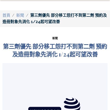
首頁
/
新聞
/
第三劑優先 部分移工怨打不到第二劑 預約及
造冊對象先消化 1/24起可望改善
新聞
第三劑優先 部分移工怨打不到第二劑 預約
及造冊對象先消化 1/24起可望改善