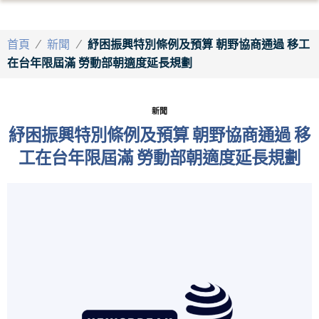
首頁
/
新聞
/
紓困振興特別條例及預算 朝野協商通過 移工
在台年限屆滿 勞動部朝適度延長規劃
新聞
紓困振興特別條例及預算 朝野協商通過 移
工在台年限屆滿 勞動部朝適度延長規劃