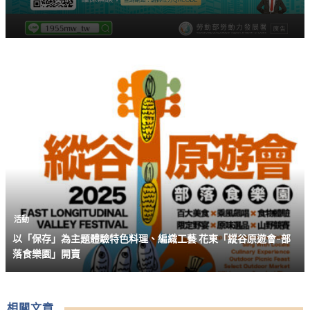
活動
以「保存」為主題體驗特色料理、編織工藝 花東「縱谷原遊會-部
落食樂園」開賣
相關文章