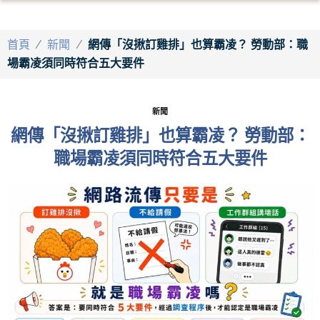
首頁
/
新聞
/
網傳「沒揪訂雞排」也算霸凌？ 勞動部：職
場霸凌須同時符合五大要件
新聞
網傳「沒揪訂雞排」也算霸凌？ 勞動部：
職場霸凌須同時符合五大要件