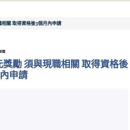
職相關 取得資格後3個月內申請
新聞
元獎勵 須與現職相關 取得資格後
月內申請