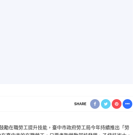
SHARE
】為鼓勵在職勞工提升技能，臺中市政府勞工局今年持續推出「勞