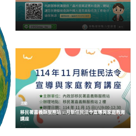
活動
移民署嘉義縣服務站 11月新住民法令宣導與家庭教育
講座