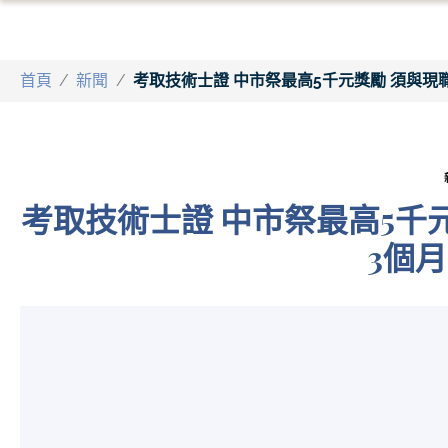
首頁
/
新聞
/
考取技術士證 中市祭最高5千元獎勵 須與現
考取技術士證 中市祭最高5千
3個