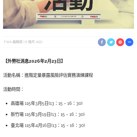
FWA 編輯部
6 個月 AGO
【外勞社消息2026年2月23日】
活動名稱：進階定量暴露風險評估實務演練課程
活動時間：
高雄場 115年3月5日(13：15 ~ 16：30)
新竹場 115年3月19日(13：15 ~ 16：30)
臺北場 115年4月16日(13：15 ~ 16：30)