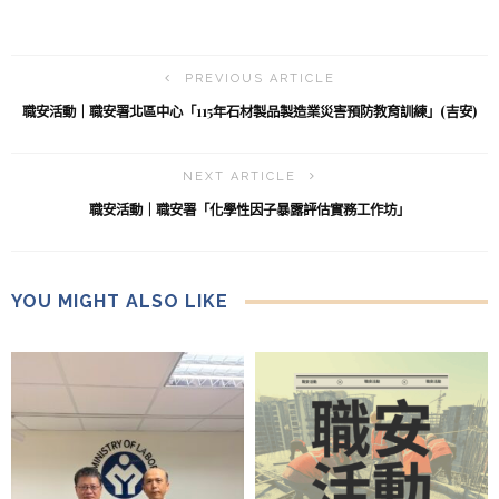
PREVIOUS ARTICLE
職安活動｜職安署北區中心「115年石材製品製造業災害預防教育訓練」(吉安)
NEXT ARTICLE
職安活動｜職安署「化學性因子暴露評估實務工作坊」
YOU MIGHT ALSO LIKE