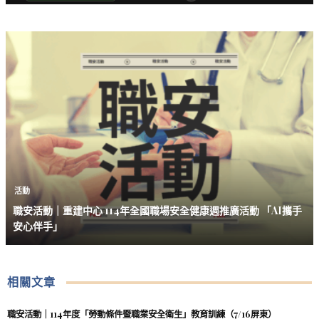
活動
職安活動｜重建中心 114年全國職場安全健康週推廣活動 「AI攜手
安心伴手」
相關文章
職安活動｜114年度「勞動條件暨職業安全衛生」教育訓練（7/16屏東）