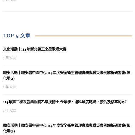
TOP 5 文章
文化活動｜114年新北勞工之星歌唱大賽
1 年 AGO
職安活動｜職安署中區中心 114年度安全衛生管理實務與職災案例解析研習會(彰
化場51)
1 年 AGO
114年第二梯次就業服務乙級技術士 今年學、術科難度略降，預估及格率約15%
1 年 AGO
職安活動｜職安署中區中心 114年度安全衛生管理實務與職災案例解析研習會(彰
化場53)