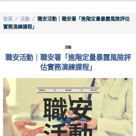
首頁
/
活動
/
職安活動｜職安署「進階定量暴露風險評估
實務演練課程」
活動
職安活動｜職安署「進階定量暴露風險評
估實務演練課程」