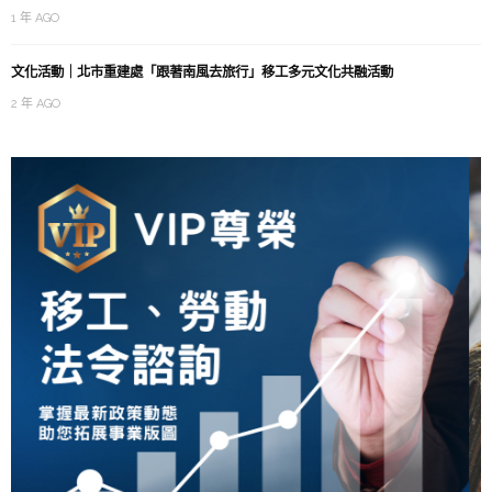
1 年 AGO
文化活動｜北市重建處「跟著南風去旅行」移工多元文化共融活動
2 年 AGO