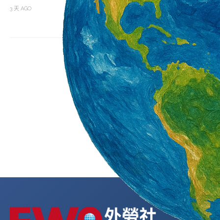
3 天 AGO
1 週 AGO