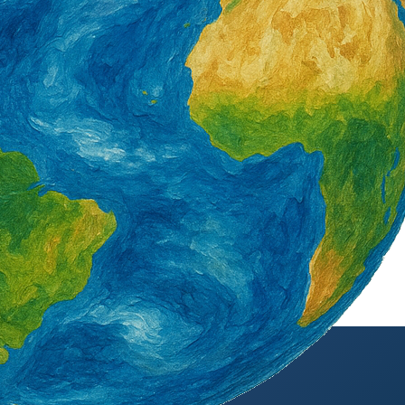
1 週 AGO