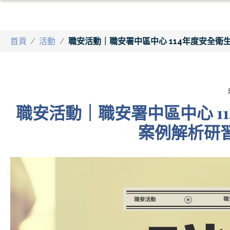
首頁
/
活動
/
職安活動｜職安署中區中心 114年度安全衛
職安活動｜職安署中區中心 1
案例解析研習